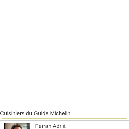
Cuisiniers du Guide Michelin
Ferran Adrià