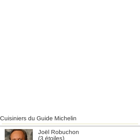
Cuisiniers du Guide Michelin
Joël Robuchon
(3 étoiles)