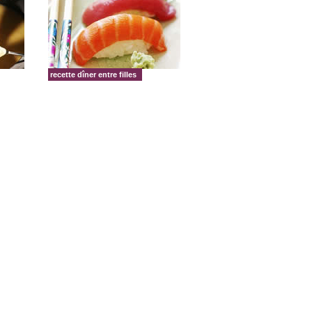
recette dîner entre filles