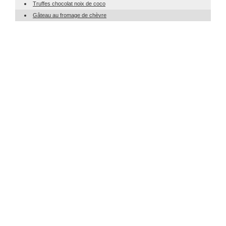
Truffes chocolat noix de coco
Gâteau au fromage de chèvre