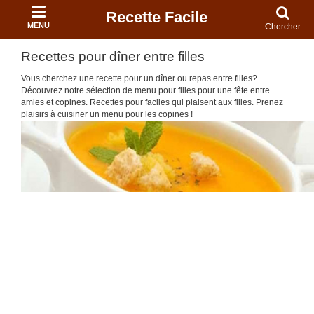
Recette Facile
MENU
Chercher
Recettes pour dîner entre filles
Vous cherchez une recette pour un dîner ou repas entre filles?
Découvrez notre sélection de menu pour filles pour une fête entre
amies et copines. Recettes pour faciles qui plaisent aux filles. Prenez
plaisirs à cuisiner un menu pour les copines !