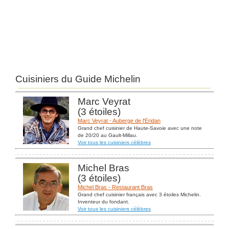
Cuisiniers du Guide Michelin
Marc Veyrat
(3 étoiles)
Marc Veyrat - Auberge de l'Eridan
Grand chef cuisinier de Haute-Savoie avec une note
de 20/20 au Gault-Millau.
Voir tous les cuisiniers célèbres
Michel Bras
(3 étoiles)
Michel Bras - Restaurant Bras
Grand chef cuisinier français avec 3 étoiles Michelin.
Inventeur du fondant.
Voir tous les cuisiniers célèbres