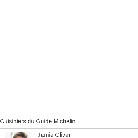
Cuisiniers du Guide Michelin
Jamie Oliver