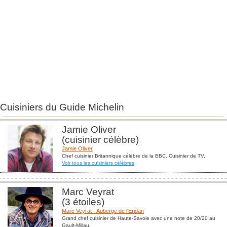
Cuisiniers du Guide Michelin
Jamie Oliver
(cuisinier célèbre)
Jamie Oliver
Chef cuisinier Britannique célèbre de la BBC. Cuisinier de TV.
Voir tous les cuisiniers célèbres
Marc Veyrat
(3 étoiles)
Marc Veyrat - Auberge de l'Eridan
Grand chef cuisinier de Haute-Savoie avec une note de 20/20 au
Gault-Millau.