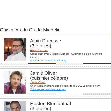
Cuisiniers du Guide Michelin
Alain Ducasse
(3 étoiles)
Alain Ducasse
Grand chef avec 3 étoiles Michelin. Cuisinier le plus influent du
monde.
Voir tous les cuisiniers célèbres
Jamie Oliver
(cuisinier célèbre)
Jamie Oliver
Chef cuisinier Britannique célèbre de la BBC. Cuisinier de TV.
Voir tous les cuisiniers célèbres
Heston Blumenthal
(3 étoiles)