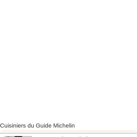
Cuisiniers du Guide Michelin