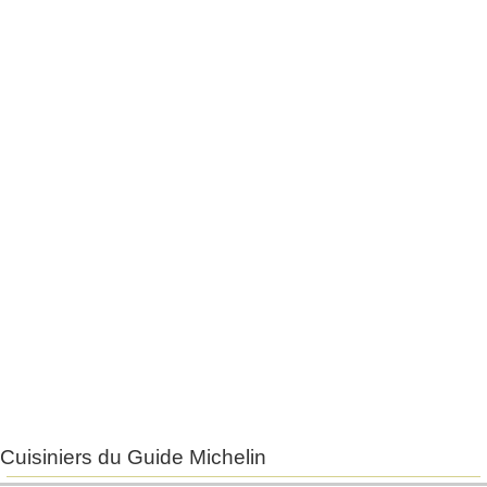
Cuisiniers du Guide Michelin